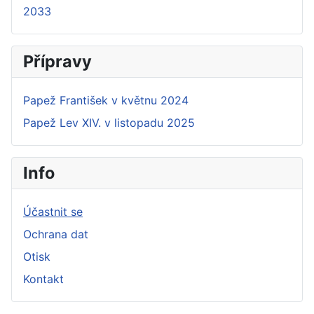
2033
Přípravy
Papež František v květnu 2024
Papež Lev XIV. v listopadu 2025
Info
Účastnit se
Ochrana dat
Otisk
Kontakt