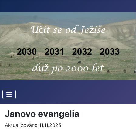
Janovo evangelia
Aktualizováno 11.11.2025