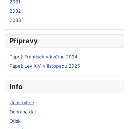
2031
2032
2033
Přípravy
Papež František v květnu 2024
Papež Lev XIV. v listopadu 2025
Info
Účastnit se
Ochrana dat
Otisk