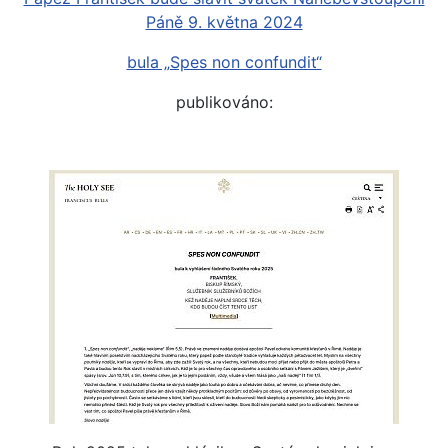
Páně 9. května 2024
bula „Spes non confundit“
publikováno: