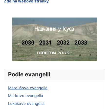
Zde na webové stránky
Podle evangelií
Matoušovo evangelia
Markovo evangelia
Lukášovo evangelia