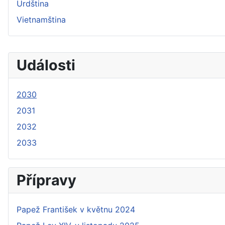
Urdština
Vietnamština
Události
2030
2031
2032
2033
Přípravy
Papež František v květnu 2024